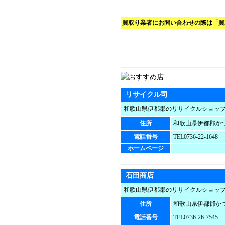
買取り業者にお問い合わせの際は「買
リサイクル司
和歌山県伊都郡のリサイクルショッ
住所
和歌山県伊都郡かつら
電話番号
TEL0736-22-1648
ホームページ
石田商店
和歌山県伊都郡のリサイクルショッ
住所
和歌山県伊都郡かつ
電話番号
TEL0736-26-7545